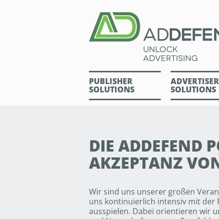
PUBLISHER
ADVERTISER
SOLUTIONS
SOLUTIONS
DIE ADDEFEND P
AKZEPTANZ VO
Wir sind uns unserer großen Vera
uns kontinuierlich intensiv mit der
ausspielen. Dabei orientieren wir 