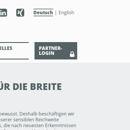
Deutsch
English
ELLES
PARTNER-
LOGIN
R DIE BREITE
ewusst. Deshalb beschäftigen wir
unserer sensiblen Reichweite
ds, die nach neuesten Erkenntnissen