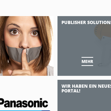
PUBLISHER SOLUTION
MEHR
WIR HABEN EIN NEUE
PORTAL!