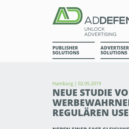
PUBLISHER
ADVERTISER
SOLUTIONS
SOLUTIONS
Hamburg | 02.05.2019
NEUE STUDIE VO
WERBEWAHRNEH
REGULÄREN USE