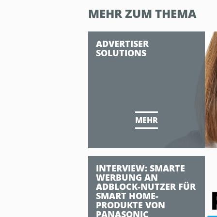
MEHR ZUM THEMA
ADVERTISER
SOLUTIONS
MEHR
INTERVIEW: SMARTE
WERBUNG AN
ADBLOCK-NUTZER FÜR
SMART HOME-
PRODUKTE VON
PANASONIC