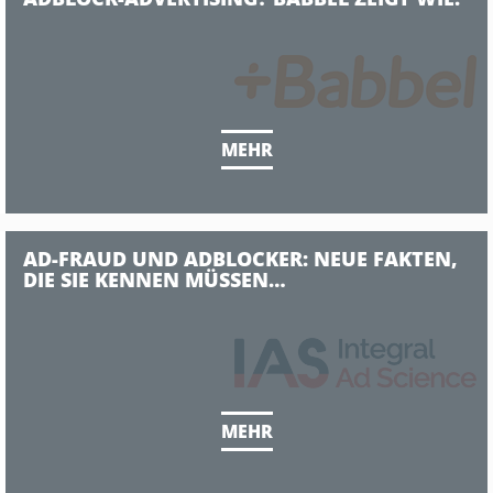
MEHR
AD-FRAUD UND ADBLOCKER: NEUE FAKTEN,
DIE SIE KENNEN MÜSSEN…
MEHR