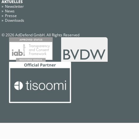
AKTUELLES
Newsletter
News
Presse
Downloads
© 2026 AdDefend GmbH. All Rights Reserved