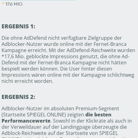
ERGEBNIS 1:
Die ohne AdDefend nicht verfügbare Zielgruppe der
Adblocker-Nutzer wurde online mit der Fernet-Branca
Kampagne erreicht. Mit der AdDefend-Reichweite wurden
*17,6 Mio. geblockte Impressions genutzt, die ohne Ad-
Defend mit der Fernet-Branca Kampagne nicht hätten
bespielt werden können. Die User hinter diesen
Impressions wären online mit der Kampagne schlichtweg
nicht erreicht worden.
ERGEBNIS 2:
Adblocker-Nutzer im absoluten Premium-Segment
(Startseite SPIEGEL ONLINE) zeigten
die besten
Performancewerte
. Sowohl in der Klickrate als auch in
der Verweildauer auf der Landingpage überzeugte die
Adblock-Reichweite auf der Startseite von SPIEGEL