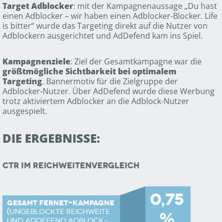
Target Adblocker
: mit der Kampagnenaussage „Du hast
einen Adblocker – wir haben einen Adblocker-Blocker. Life
is bitter“ wurde das Targeting direkt auf die Nutzer von
Adblockern ausgerichtet und AdDefend kam ins Spiel.
Kampagnenziele
: Ziel der Gesamtkampagne war die
größtmögliche Sichtbarkeit bei optimalem
Targeting
. Bannermotiv für die Zielgruppe der
Adblocker-Nutzer. Über AdDefend wurde diese Werbung
trotz aktiviertem Adblocker an die Adblock-Nutzer
ausgespielt.
DIE ERGEBNISSE: