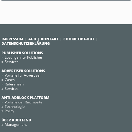
IMPRESSUM
AGB
KONTAKT
COOKIE OPT-OUT
DATENSCHUTZERKLÄRUNG
PUBLISHER SOLUTIONS
Lösungen für Publisher
Services
ADVERTISER SOLUTIONS
Vorteile für Advertiser
Cases
Referenzen
Services
ANTI-ADBLOCK PLATFORM
Vorteile der Reichweite
Technologie
Policy
ÜBER ADDEFEND
Management