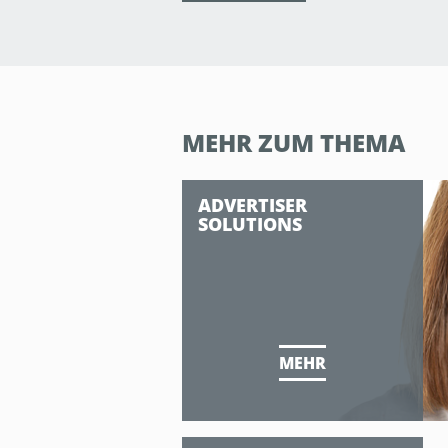
MEHR ZUM THEMA
ADVERTISER
SOLUTIONS
MEHR