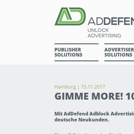
PUBLISHER
ADVERTISER
SOLUTIONS
SOLUTIONS
Hamburg | 15.11.2017
GIMME MORE! 1
Mit AdDefend Adblock Advertisin
deutsche Neukunden.