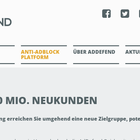
ANTI-ADBLOCK
ÜBER ADDEFEND
AKTU
PLATFORM
0 MIO. NEUKUNDEN
g erreichen Sie umgehend eine neue Zielgruppe, poten