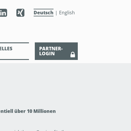
Deutsch
English
ELLES
PARTNER-
LOGIN
tiell über 10 Millionen