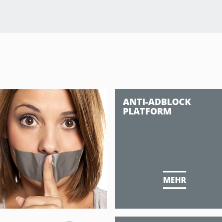
ANTI-ADBLOCK
PLATFORM
MEHR